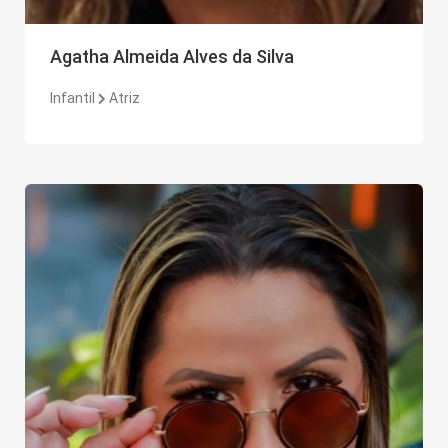
Agatha Almeida Alves da Silva
Infantil
Atriz