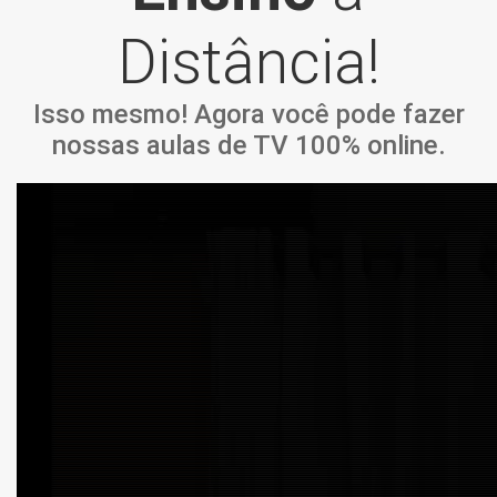
Distância!
Isso mesmo! Agora você pode fazer
nossas aulas de TV 100% online.