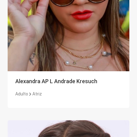
Alexandra AP L Andrade Kresuch
Adulto
Atriz