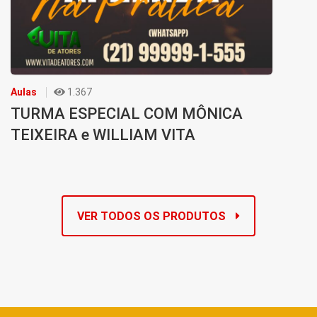
Aulas
1.367
TURMA ESPECIAL COM MÔNICA
TEIXEIRA e WILLIAM VITA
VER TODOS OS PRODUTOS