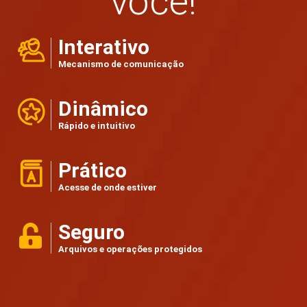
você!
Interativo
Mecanismo de comunicação
Dinâmico
Rápido e intuitivo
Prático
Acesse de onde estiver
Seguro
Arquivos e operações protegidos