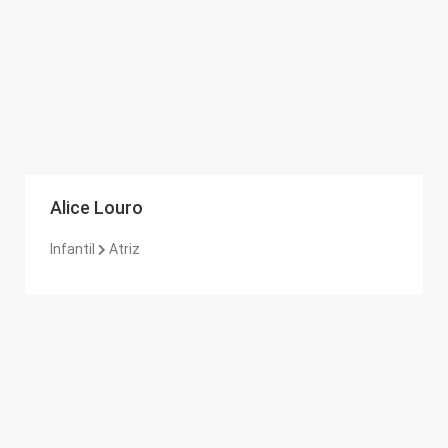
Alice Louro
Infantil
Atriz