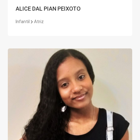
ALICE DAL PIAN PEIXOTO
Infantil
Atriz