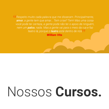
Nossos
Cursos.