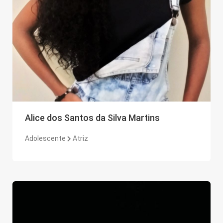
Alice dos Santos da Silva Martins
Adolescente
Atriz