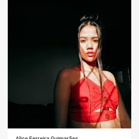
Alice Ferreira Guimarães