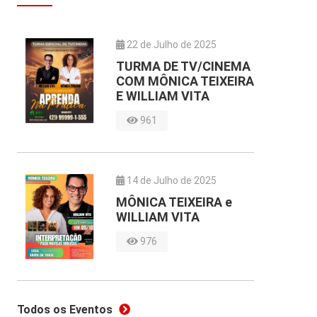
22 de Julho de 2025
TURMA DE TV/CINEMA
COM MÔNICA TEIXEIRA
E WILLIAM VITA
961
14 de Julho de 2025
MÔNICA TEIXEIRA e
WILLIAM VITA
976
Todos os Eventos