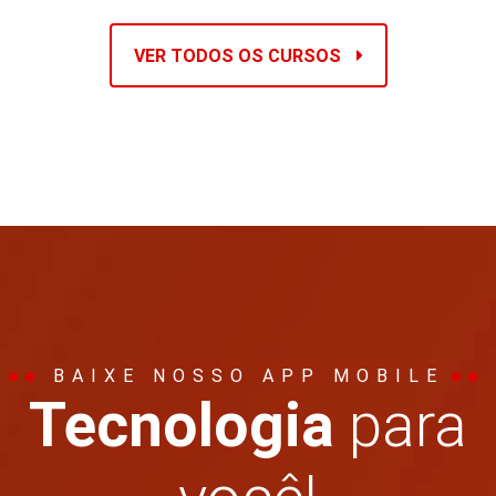
VER TODOS OS CURSOS
BAIXE NOSSO APP MOBILE
Tecnologia
para