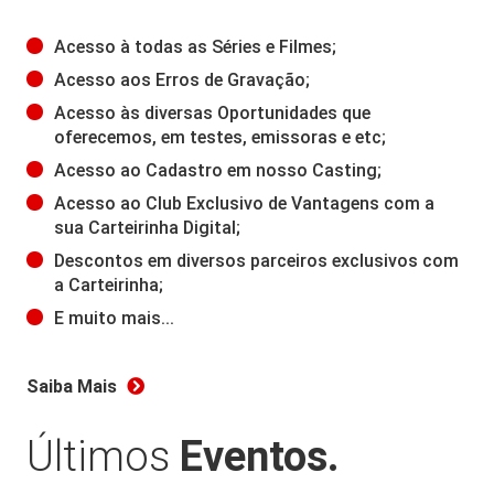
Acesso à todas as Séries e Filmes;
Acesso aos Erros de Gravação;
Acesso às diversas Oportunidades que
oferecemos, em testes, emissoras e etc;
Acesso ao Cadastro em nosso Casting;
Acesso ao Club Exclusivo de Vantagens com a
sua Carteirinha Digital;
Descontos em diversos parceiros exclusivos com
a Carteirinha;
E muito mais...
Saiba Mais
Últimos
Eventos.