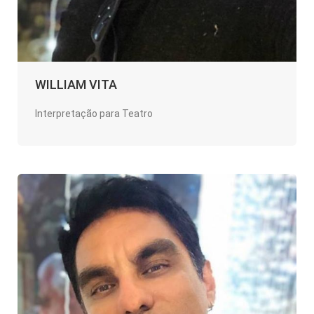
WILLIAM VITA
Interpretação para Teatro