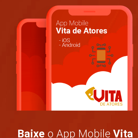
Baixe
o App Mobile
Vita