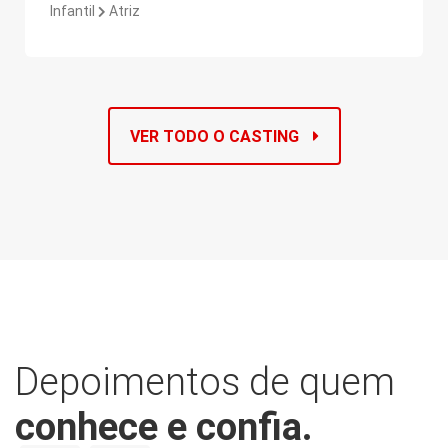
Infantil
Atriz
VER TODO O CASTING
Depoimentos de quem
conhece e confia.