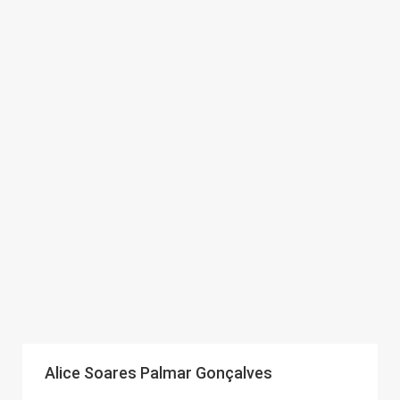
Alice Soares Palmar Gonçalves