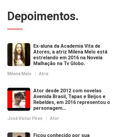
Depoimentos.
Ex-aluna da Academia Vita de
Atores, a atriz Milena Melo está
estrelando em 2016 na Novela
Malhação na Tv Globo.
Milena Melo
Atriz
Ator desde 2012 com novelas
Avenida Brasil, Tapas e Beijos e
Rebeldes, em 2016 representou o
personagem...
José Victor Pires
Ator
Ficou conhecido por sua