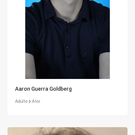
Aaron Guerra Goldberg
Adulto
Ator