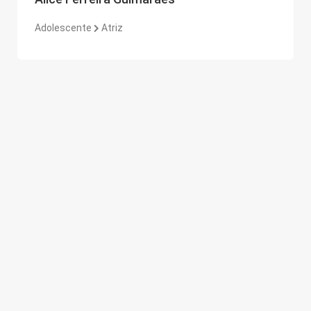
Adolescente
Atriz