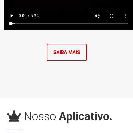
SAIBA MAIS
Nosso
Aplicativo.