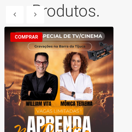
Produtos.
COMPRAR