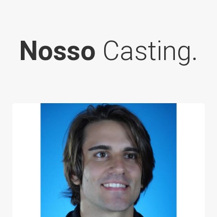
Nosso
Casting.