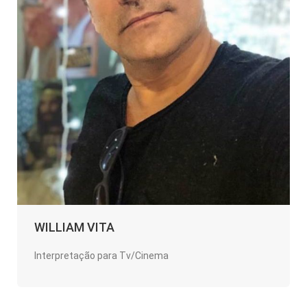
WILLIAM VITA
Interpretação para Tv/Cinema