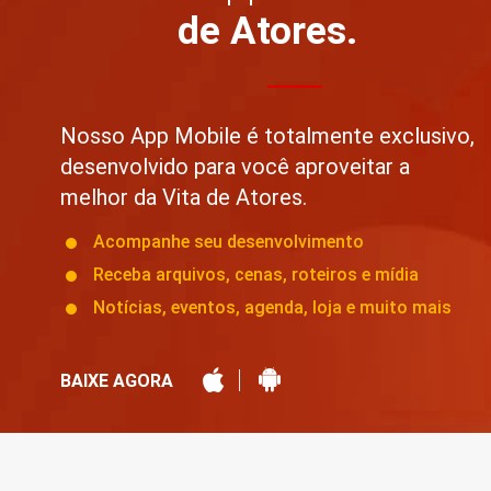
de Atores.
Nosso App Mobile é totalmente exclusivo,
desenvolvido para você aproveitar a
melhor da Vita de Atores.
Acompanhe seu desenvolvimento
Receba arquivos, cenas, roteiros e mídia
Notícias, eventos, agenda, loja e muito mais
BAIXE AGORA