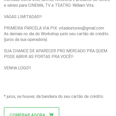
e séries para CINEMA, TV e TEATRO: William Vita.
VAGAS LIMITADAS!!
PRIMEIRA PARCELA VIA PIX: vitadeatores@gmail.com
As demais no dia do Workshop pelo seu cartão de crédito
(juros da sua operadora).
SUA CHANCE DE APARECER PRO MERCADO PRA QUEM
PODE ABRIR AS PORTAS PRA VOCÊ!!
VENHA LOGO!!
* juros, se houver, da bandeira do seu cartão de crédito.
COMPRAR AGORA