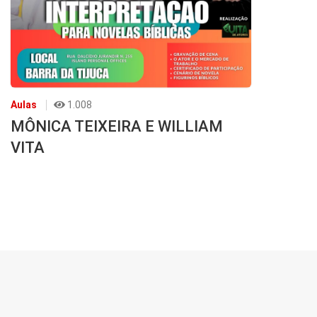
Aulas
1.008
MÔNICA TEIXEIRA E WILLIAM
VITA