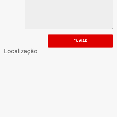
ENVIAR
Localização