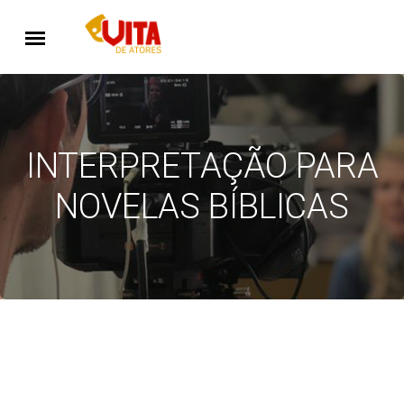
INTERPRETAÇÃO PARA
NOVELAS BÍBLICAS