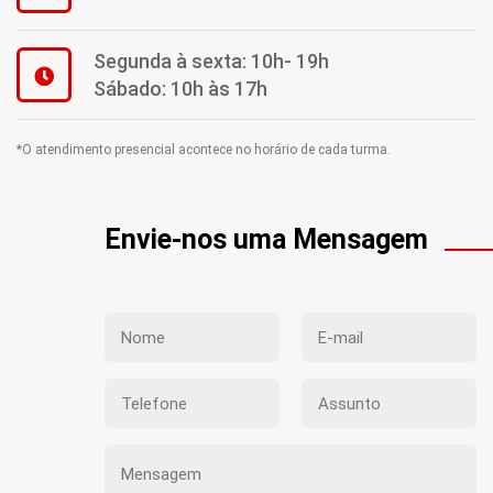
Segunda à sexta: 10h- 19h
Sábado: 10h às 17h
*O atendimento presencial acontece no horário de cada turma.
Envie-nos uma Mensagem