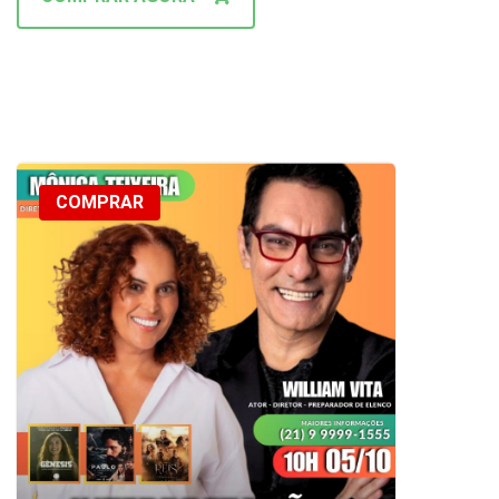
COMPRAR