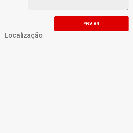
ENVIAR
Localização