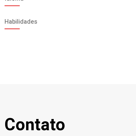
Habilidades
Contato