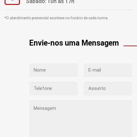
Sábado: 10h às 17h
*O atendimento presencial acontece no horário de cada turma.
Envie-nos uma Mensagem