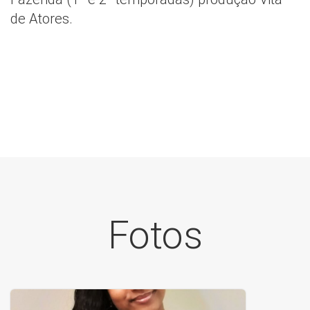
de Atores.
Fotos