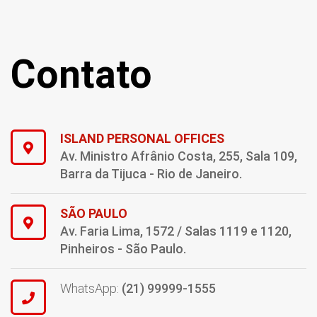
Contato
ISLAND PERSONAL OFFICES
Av. Ministro Afrânio Costa, 255, Sala 109,
Barra da Tijuca - Rio de Janeiro.
SÃO PAULO
Av. Faria Lima, 1572 / Salas 1119 e 1120,
Pinheiros - São Paulo.
WhatsApp:
(21) 99999-1555