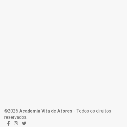
©2026
Academia Vita de Atores
- Todos os direitos
reservados.