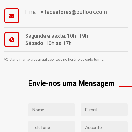
E-mail:
vitadeatores@outlook.com
Segunda à sexta: 10h- 19h
Sábado: 10h às 17h
*O atendimento presencial acontece no horário de cada turma.
Envie-nos uma Mensagem