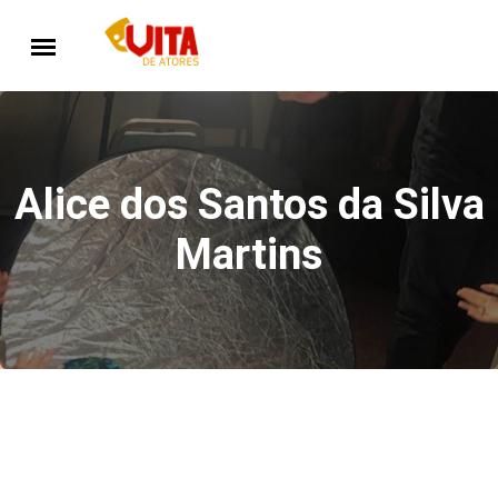
Alice dos Santos da Silva
Martins