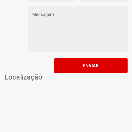
ENVIAR
Localização