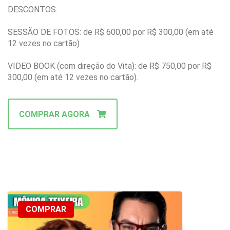
DESCONTOS:
SESSÃO DE FOTOS: de R$ 600,00 por R$ 300,00 (em até
12 vezes no cartão)
VIDEO BOOK (com direção do Vita): de R$ 750,00 por R$
300,00 (em até 12 vezes no cartão).
COMPRAR AGORA
COMPRAR