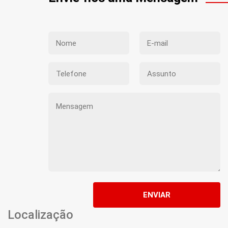
ENVIAR
Localização