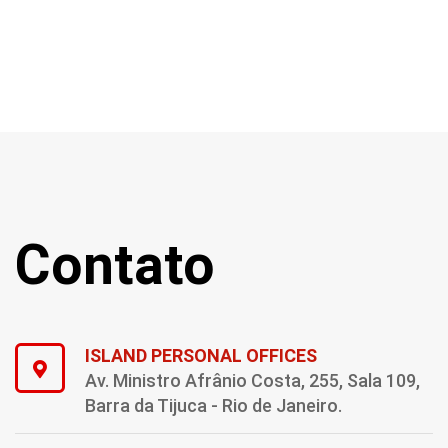
Contato
ISLAND PERSONAL OFFICES
Av. Ministro Afrânio Costa, 255, Sala 109,
Barra da Tijuca - Rio de Janeiro.