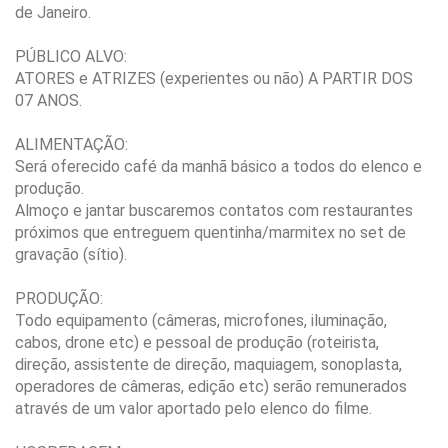
de Janeiro.
PÚBLICO ALVO:
ATORES e ATRIZES (experientes ou não) A PARTIR DOS
07 ANOS.
ALIMENTAÇÃO:
Será oferecido café da manhã básico a todos do elenco e
produção.
Almoço e jantar buscaremos contatos com restaurantes
próximos que entreguem quentinha/marmitex no set de
gravação (sítio).
PRODUÇÃO:
Todo equipamento (câmeras, microfones, iluminação,
cabos, drone etc) e pessoal de produção (roteirista,
direção, assistente de direção, maquiagem, sonoplasta,
operadores de câmeras, edição etc) serão remunerados
através de um valor aportado pelo elenco do filme.