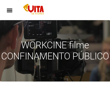
WORKCINE filme
CONFINAMENTO PÚBLICO