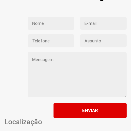
ENVIAR
Localização