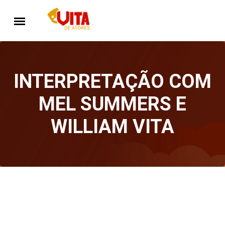
INTERPRETAÇÃO COM
MEL SUMMERS E
WILLIAM VITA