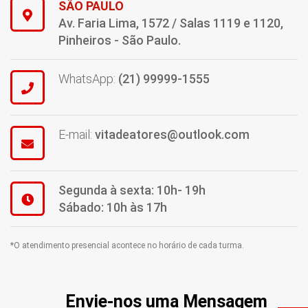
SÃO PAULO
Av. Faria Lima, 1572 / Salas 1119 e 1120,
Pinheiros - São Paulo.
WhatsApp:
(21) 99999-1555
E-mail:
vitadeatores@outlook.com
Segunda à sexta: 10h- 19h
Sábado: 10h às 17h
*O atendimento presencial acontece no horário de cada turma.
Envie-nos uma Mensagem