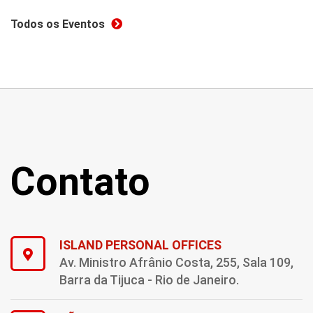
Todos os Eventos
Contato
ISLAND PERSONAL OFFICES
Av. Ministro Afrânio Costa, 255, Sala 109,
Barra da Tijuca - Rio de Janeiro.