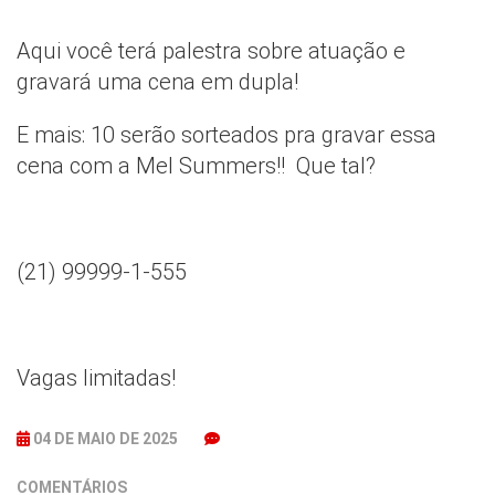
Aqui você terá palestra sobre atuação e
gravará uma cena em dupla!
E mais: 10 serão sorteados pra gravar essa
cena com a Mel Summers!! Que tal?
(21) 99999-1-555
Vagas limitadas!
04 DE MAIO DE 2025
COMENTÁRIOS