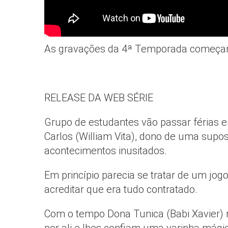
As gravações da 4ª Temporada começam 
RELEASE DA WEB SÉRIE
Grupo de estudantes vão passar férias 
Carlos (William Vita), dono de uma sup
acontecimentos inusitados.
Em princípio parecia se tratar de um jogo
acreditar que era tudo contratado.
Com o tempo Dona Tunica (Babi Xavier) 