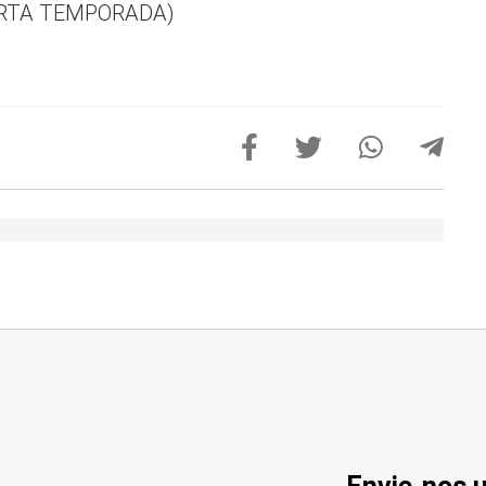
UARTA TEMPORADA)