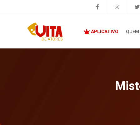
APLICATIVO
QUEM
Mist