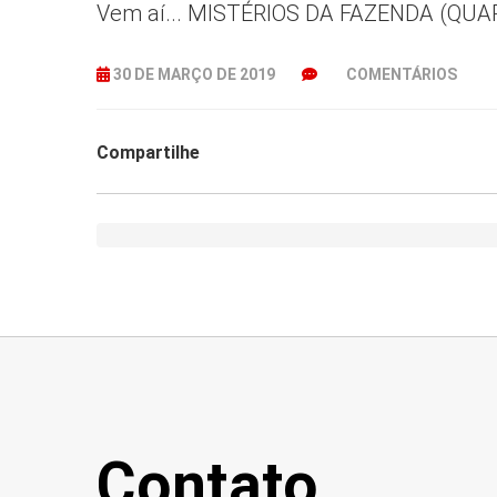
Vem aí... MISTÉRIOS DA FAZENDA (Q
30 DE MARÇO DE 2019
COMENTÁRIOS
Compartilhe
Contato