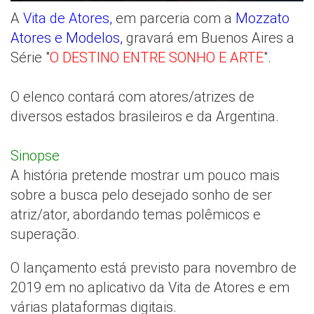
A
Vita de Atores,
em parceria com a
Mozzato
Atores e Modelos,
gravará em Buenos Aires a
Série "
O DESTINO ENTRE SONHO E ARTE
".
O elenco contará com atores/atrizes de
diversos estados brasileiros e da Argentina.
Sinopse
A história pretende mostrar um pouco mais
sobre a busca pelo desejado sonho de ser
atriz/ator, abordando temas polêmicos e
superação.
O lançamento está previsto para novembro de
2019 em no aplicativo da Vita de Atores e em
várias plataformas digitais.