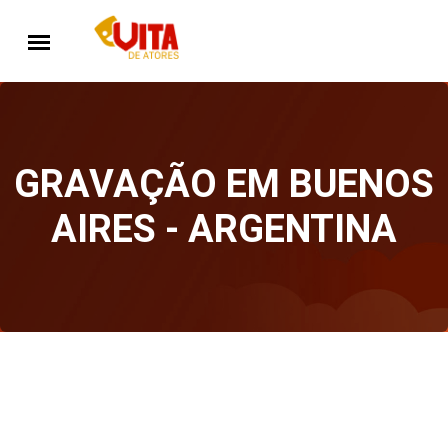
GRAVAÇÃO EM BUENOS
AIRES - ARGENTINA