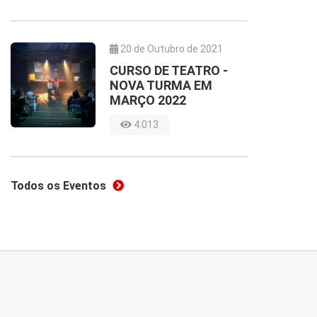
20 de Outubro de 2021
CURSO DE TEATRO -
NOVA TURMA EM
MARÇO 2022
4.013
Todos os Eventos