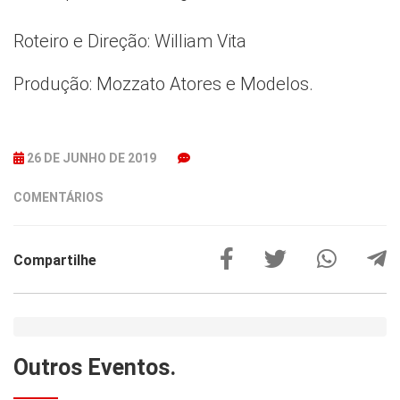
Roteiro e Direção: William Vita
Produção: Mozzato Atores e Modelos.
26 DE JUNHO DE 2019
COMENTÁRIOS
Compartilhe
Outros
Eventos.