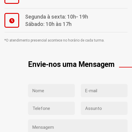
Segunda à sexta: 10h- 19h
Sábado: 10h às 17h
*O atendimento presencial acontece no horário de cada turma.
Envie-nos uma Mensagem