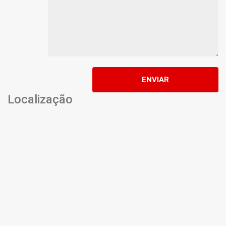
ENVIAR
Localização