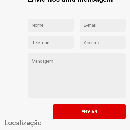
ENVIAR
Localização