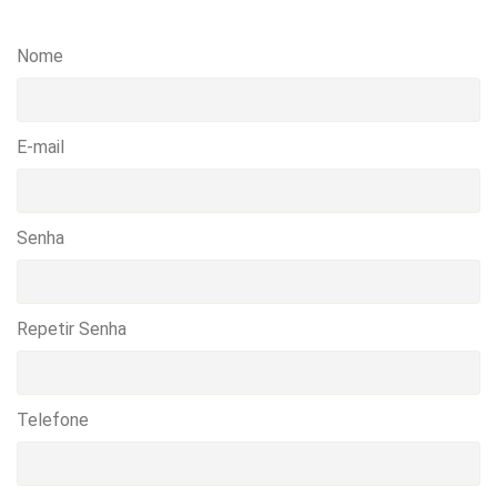
Nome
E-mail
Senha
Repetir Senha
Telefone