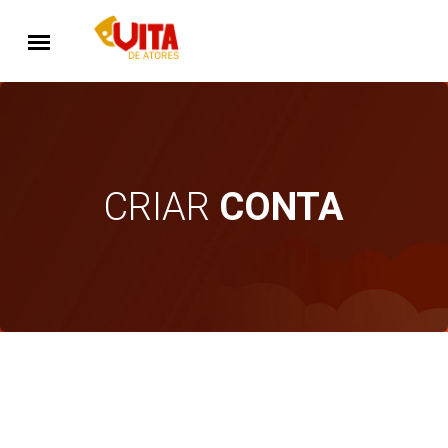
CRIAR
CONTA