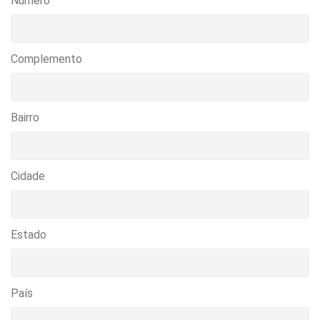
Numero
Complemento
Bairro
Cidade
Estado
País