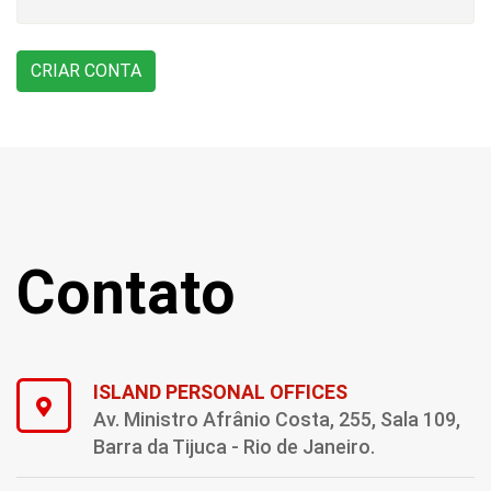
Contato
ISLAND PERSONAL OFFICES
Av. Ministro Afrânio Costa, 255, Sala 109,
Barra da Tijuca - Rio de Janeiro.