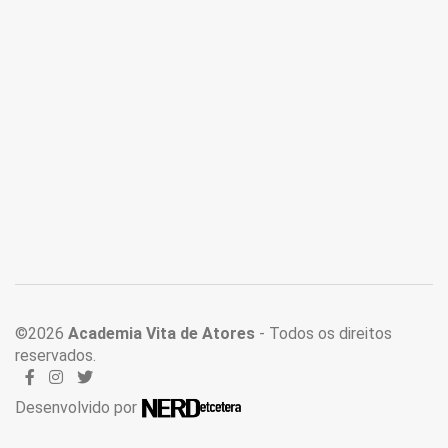
©2026
Academia Vita de Atores
- Todos os direitos
reservados.
Desenvolvido por