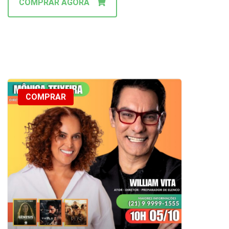
COMPRAR AGORA
COMPRAR