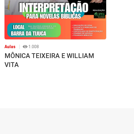
Aulas
1.008
MÔNICA TEIXEIRA E WILLIAM
VITA