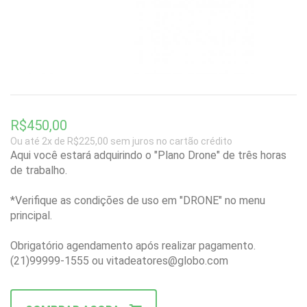
R$450,00
Ou até 2x de R$225,00 sem juros no cartão crédito
Aqui você estará adquirindo o "Plano Drone" de três horas
de trabalho.
*Verifique as condições de uso em "DRONE" no menu
principal.
Obrigatório agendamento após realizar pagamento.
(21)99999-1555 ou vitadeatores@globo.com