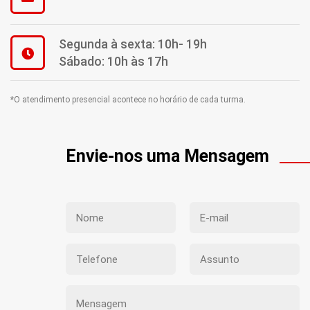
Segunda à sexta: 10h- 19h
Sábado: 10h às 17h
*O atendimento presencial acontece no horário de cada turma.
Envie-nos uma Mensagem