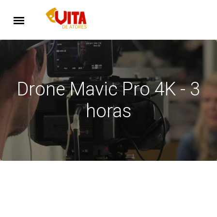
Drone Mavic Pro 4K - 3
horas