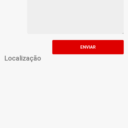
ENVIAR
Localização