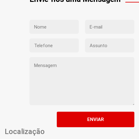
ENVIAR
Localização