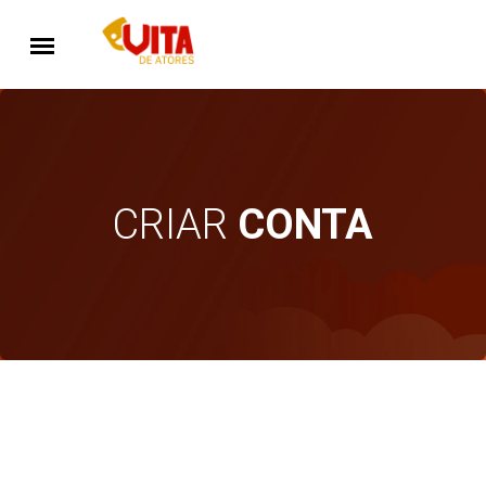
CRIAR
CONTA