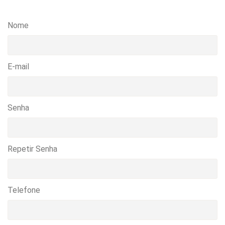
Nome
E-mail
Senha
Repetir Senha
Telefone