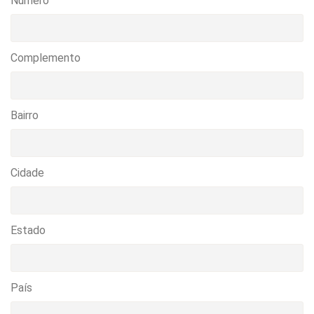
Numero
Complemento
Bairro
Cidade
Estado
País