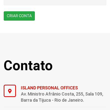
Contato
ISLAND PERSONAL OFFICES
Av. Ministro Afrânio Costa, 255, Sala 109,
Barra da Tijuca - Rio de Janeiro.