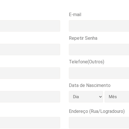
E-mail
Repetir Senha
Telefone(Outros)
Data de Nascimento
Endereço (Rua/Logradouro)