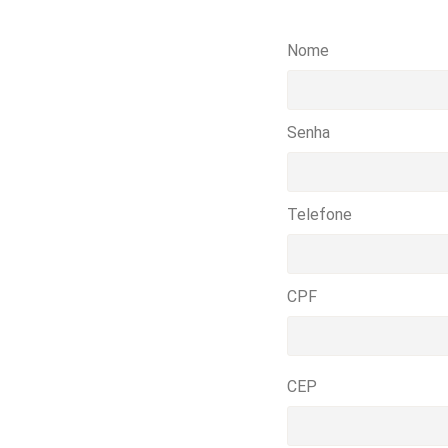
Nome
Senha
Telefone
CPF
CEP