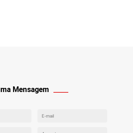
 uma Mensagem