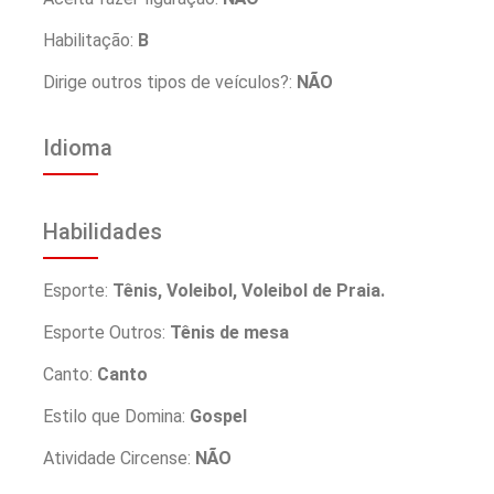
Habilitação:
B
Dirige outros tipos de veículos?:
NÃO
Idioma
Habilidades
Esporte:
Tênis, Voleibol, Voleibol de Praia.
Esporte Outros:
Tênis de mesa
Canto:
Canto
Estilo que Domina:
Gospel
Atividade Circense:
NÃO