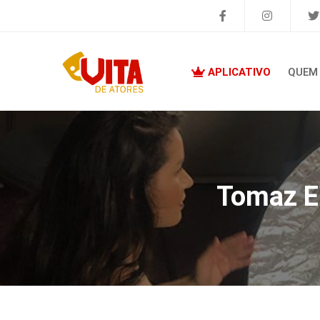
APLICATIVO
QUEM
Tomaz E