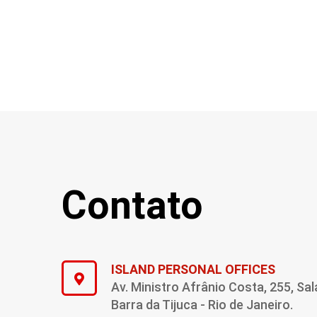
Contato
ISLAND PERSONAL OFFICES
Av. Ministro Afrânio Costa, 255, Sal
Barra da Tijuca - Rio de Janeiro.