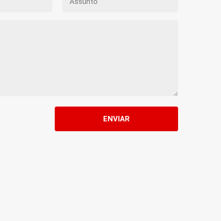
ENVIAR