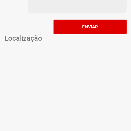
ENVIAR
Localização