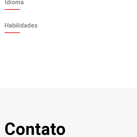
Idioma
Habilidades
Contato