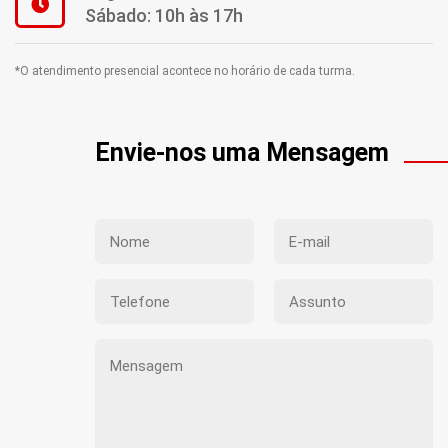
Sábado: 10h às 17h
*O atendimento presencial acontece no horário de cada turma.
Envie-nos uma Mensagem