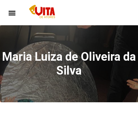
Maria Luiza de Oliveira da
Silva