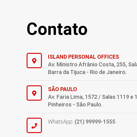
Contato
ISLAND PERSONAL OFFICES
Av. Ministro Afrânio Costa, 255, Sal
Barra da Tijuca - Rio de Janeiro.
SÃO PAULO
Av. Faria Lima, 1572 / Salas 1119 e 
Pinheiros - São Paulo.
WhatsApp:
(21) 99999-1555