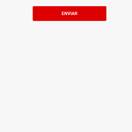
ENVIAR