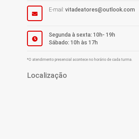
E-mail:
vitadeatores@outlook.com
Segunda à sexta: 10h- 19h
Sábado: 10h às 17h
*O atendimento presencial acontece no horário de cada turma.
Localização