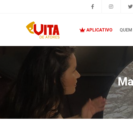
APLICATIVO
QUEM
Ma