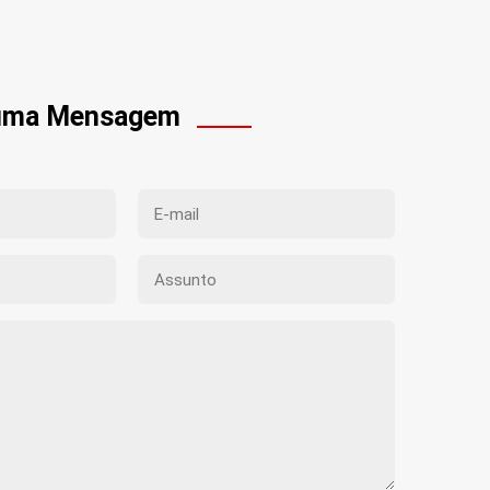
 uma Mensagem