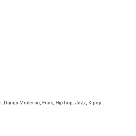
 Dança Moderna, Funk, Hip hop, Jazz, K-pop