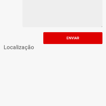
ENVIAR
Localização