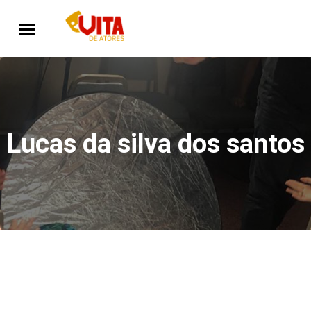
Lucas da silva dos santos