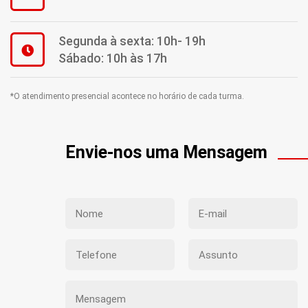
Segunda à sexta: 10h- 19h
Sábado: 10h às 17h
*O atendimento presencial acontece no horário de cada turma.
Envie-nos uma Mensagem