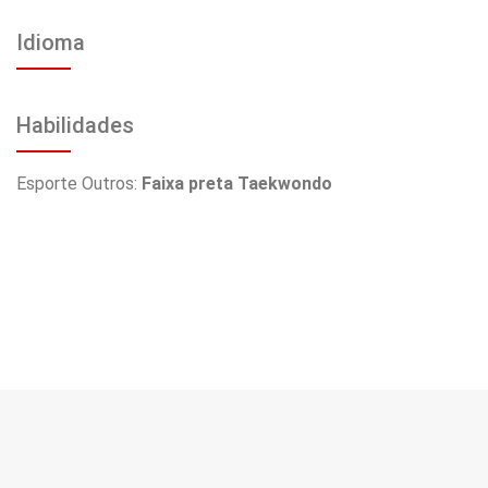
Idioma
Habilidades
Esporte Outros:
Faixa preta Taekwondo