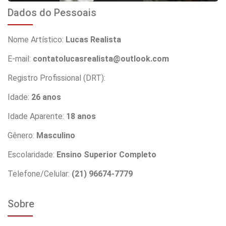
Dados do Pessoais
Nome Artístico:
Lucas Realista
E-mail:
contatolucasrealista@outlook.com
Registro Profissional (DRT):
Idade:
26 anos
Idade Aparente:
18 anos
Gênero:
Masculino
Escolaridade:
Ensino Superior Completo
Telefone/Celular:
(21) 96674-7779
Sobre