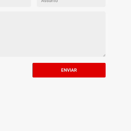
ENVIAR