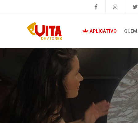
APLICATIVO
QUEM