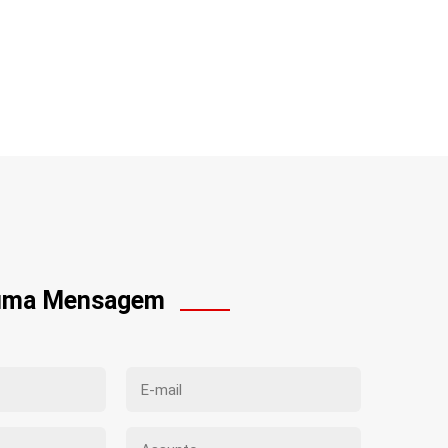
 uma Mensagem