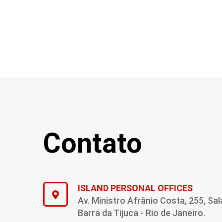
Contato
ISLAND PERSONAL OFFICES
Av. Ministro Afrânio Costa, 255, Sal
Barra da Tijuca - Rio de Janeiro.