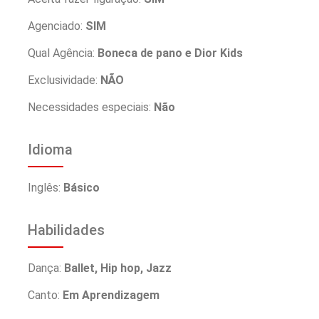
Agenciado:
SIM
Qual Agência:
Boneca de pano e Dior Kids
Exclusividade:
NÃO
Necessidades especiais:
Não
Idioma
Inglês:
Básico
Habilidades
Dança:
Ballet, Hip hop, Jazz
Canto:
Em Aprendizagem