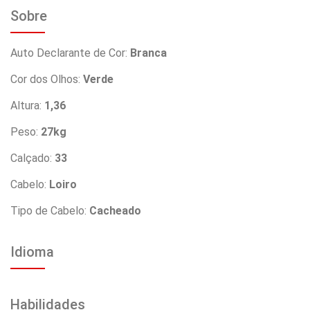
Sobre
Auto Declarante de Cor:
Branca
Cor dos Olhos:
Verde
Altura:
1,36
Peso:
27kg
Calçado:
33
Cabelo:
Loiro
Tipo de Cabelo:
Cacheado
Idioma
Habilidades