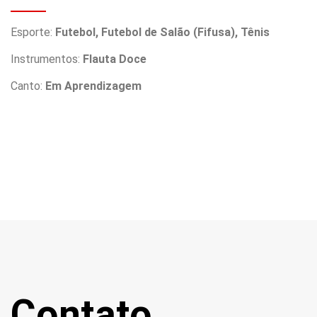
Esporte:
Futebol, Futebol de Salão (Fifusa), Tênis
Instrumentos:
Flauta Doce
Canto:
Em Aprendizagem
Contato