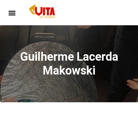
Guilherme Lacerda
Makowski