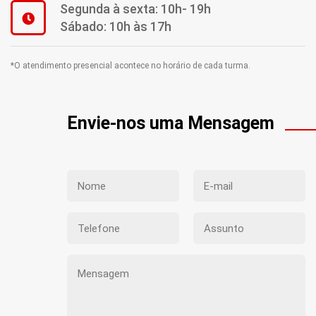
Segunda à sexta: 10h- 19h
Sábado: 10h às 17h
*O atendimento presencial acontece no horário de cada turma.
Envie-nos uma Mensagem