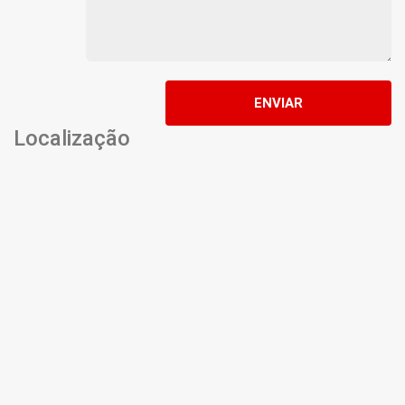
ENVIAR
Localização