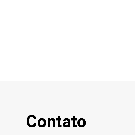
Contato