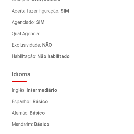
Aceita fazer figuração:
SIM
Agenciado:
SIM
Qual Agência:
Exclusividade:
NÃO
Habilitação:
Não habilitado
Idioma
Inglês:
Intermediário
Espanhol:
Básico
Alemão:
Básico
Mandarim:
Básico