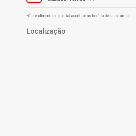
*O atendimento presencial acontece no horário de cada turma.
Localização