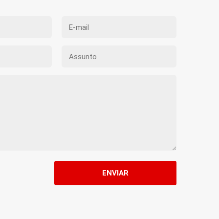
ENVIAR