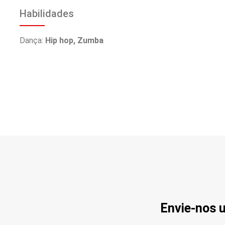
Habilidades
Dança:
Hip hop, Zumba
Envie-nos