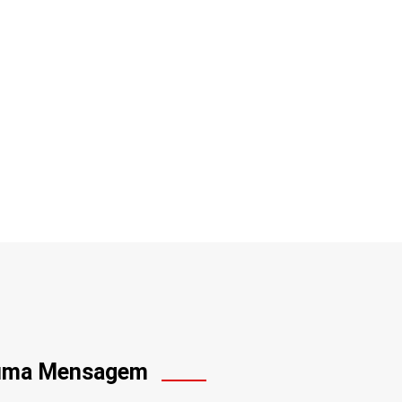
 uma Mensagem