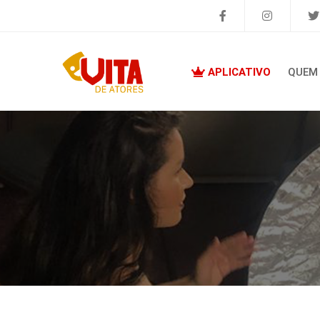
APLICATIVO
QUEM