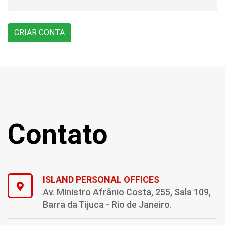
Contato
ISLAND PERSONAL OFFICES
Av. Ministro Afrânio Costa, 255, Sala 109,
Barra da Tijuca - Rio de Janeiro.