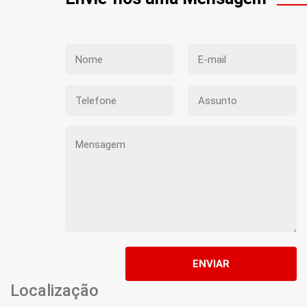
ENVIAR
Localização