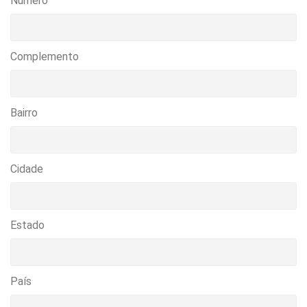
Numero
Complemento
Bairro
Cidade
Estado
País