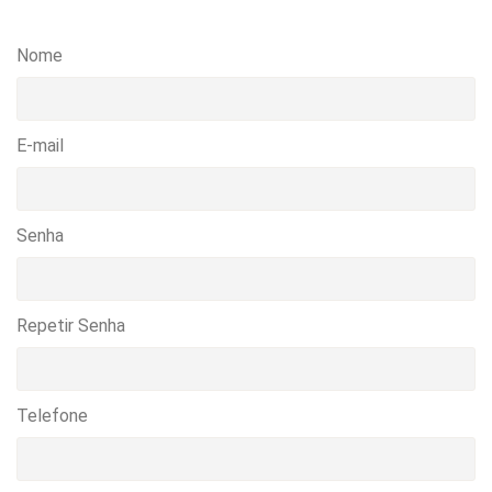
Nome
E-mail
Senha
Repetir Senha
Telefone