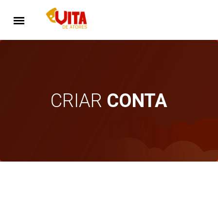
CRIAR
CONTA