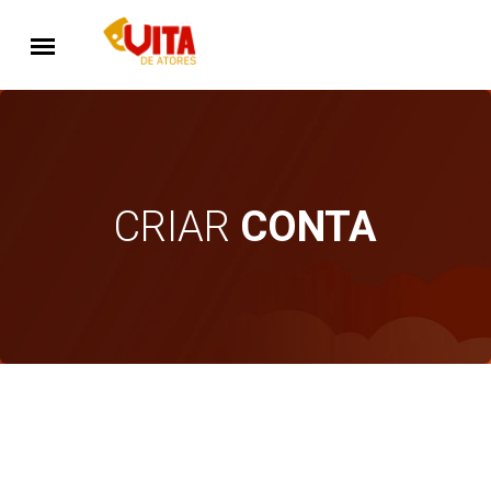
CRIAR
CONTA