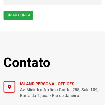
Contato
ISLAND PERSONAL OFFICES
Av. Ministro Afrânio Costa, 255, Sala 109,
Barra da Tijuca - Rio de Janeiro.