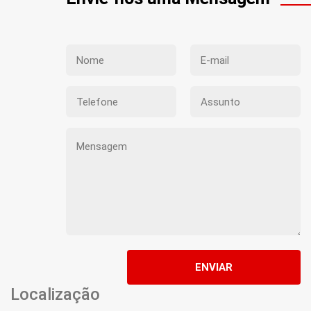
ENVIAR
Localização