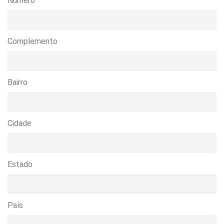
Numero
Complemento
Bairro
Cidade
Estado
País