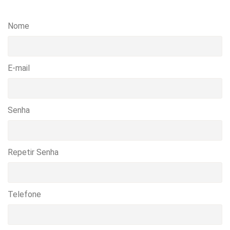
Nome
E-mail
Senha
Repetir Senha
Telefone