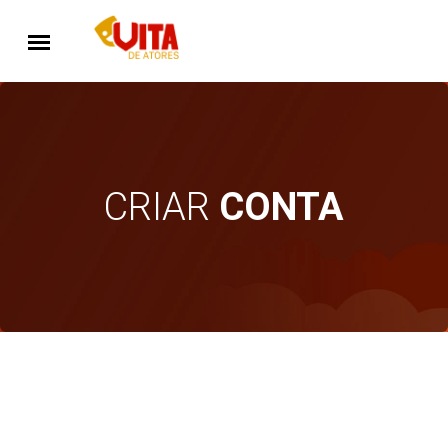
CRIAR
CONTA