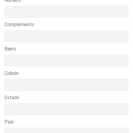
Numero
Complemento
Bairro
Cidade
Estado
País