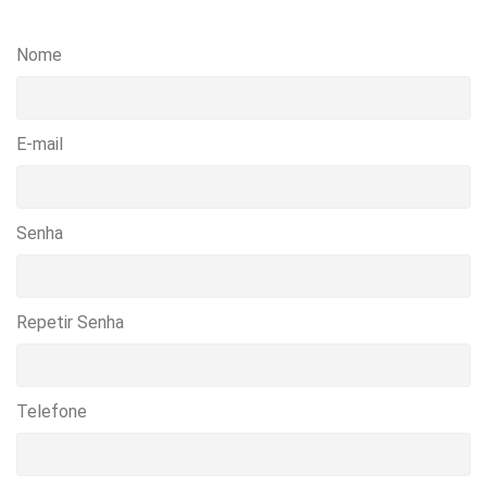
Nome
E-mail
Senha
Repetir Senha
Telefone