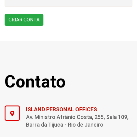
Contato
ISLAND PERSONAL OFFICES
Av. Ministro Afrânio Costa, 255, Sala 109,
Barra da Tijuca - Rio de Janeiro.