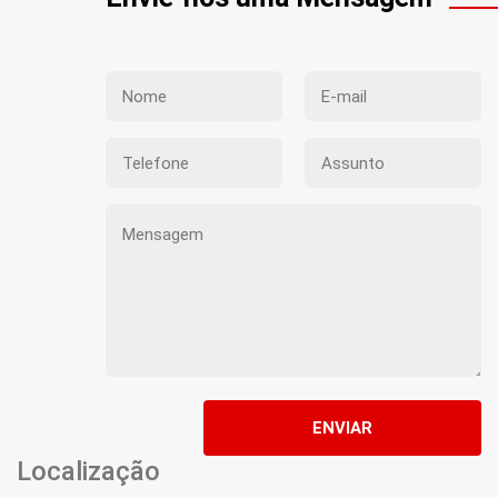
ENVIAR
Localização