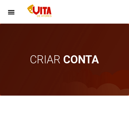
CRIAR
CONTA