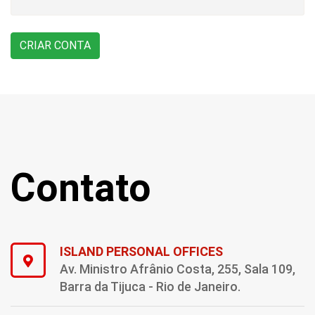
Contato
ISLAND PERSONAL OFFICES
Av. Ministro Afrânio Costa, 255, Sala 109,
Barra da Tijuca - Rio de Janeiro.