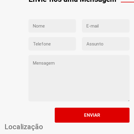
ENVIAR
Localização