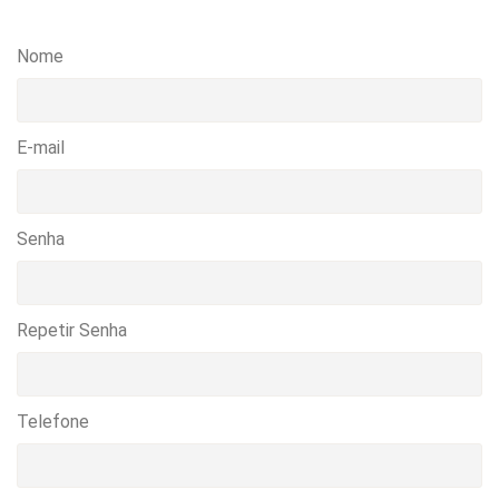
Nome
E-mail
Senha
Repetir Senha
Telefone