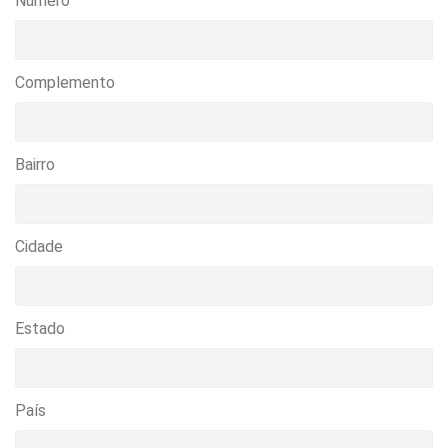
Numero
Complemento
Bairro
Cidade
Estado
País