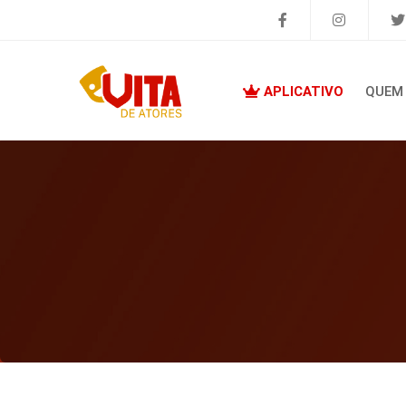
APLICATIVO
QUEM