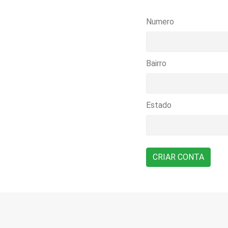
Numero
Bairro
Estado