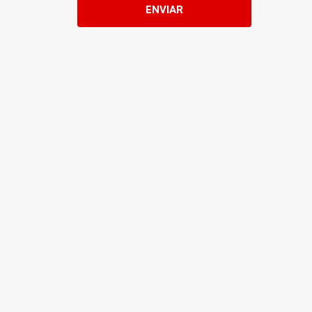
ENVIAR