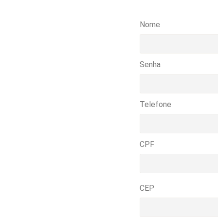
Nome
Senha
Telefone
CPF
CEP