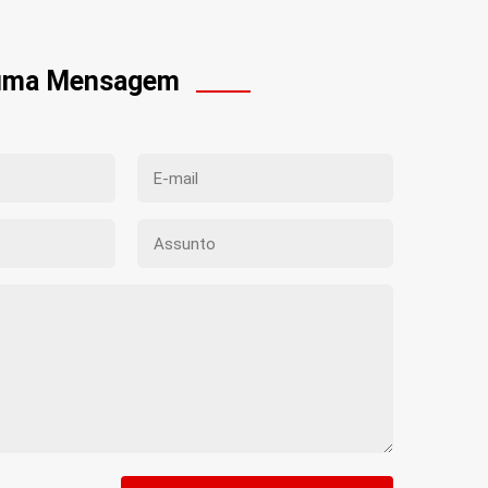
 uma Mensagem