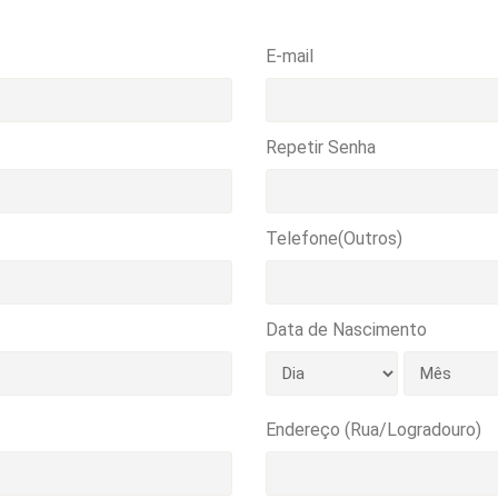
E-mail
Repetir Senha
Telefone(Outros)
Data de Nascimento
Endereço (Rua/Logradouro)