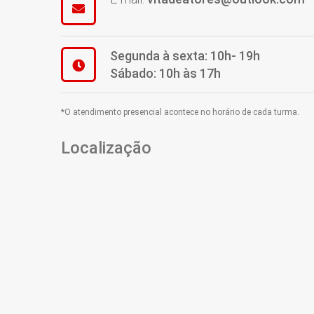
Segunda à sexta: 10h- 19h
Sábado: 10h às 17h
*O atendimento presencial acontece no horário de cada turma.
Localização