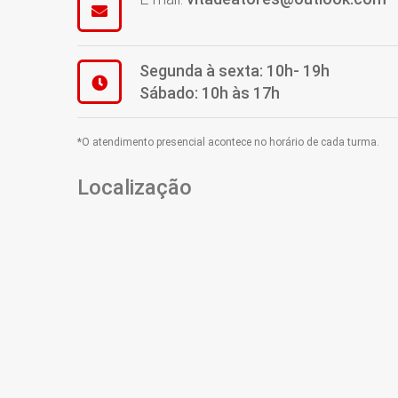
Segunda à sexta: 10h- 19h
Sábado: 10h às 17h
*O atendimento presencial acontece no horário de cada turma.
Localização