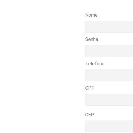
Nome
Senha
Telefone
CPF
CEP