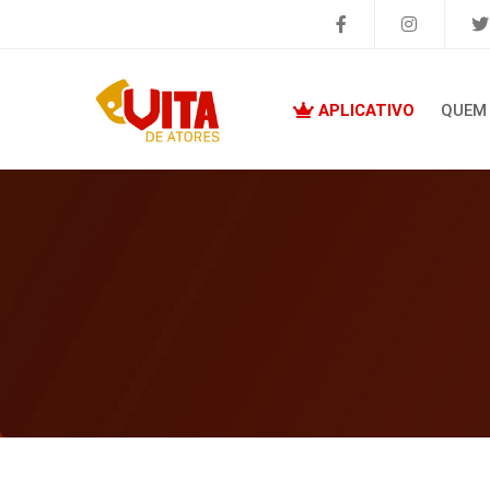
APLICATIVO
QUEM