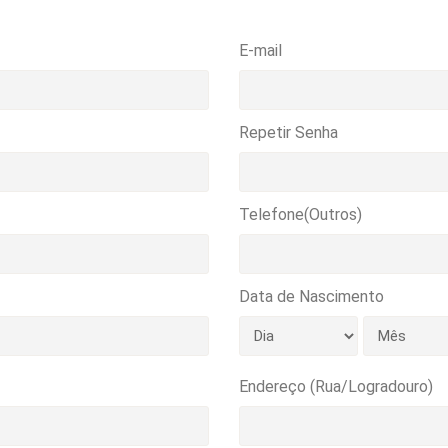
E-mail
Repetir Senha
Telefone(Outros)
Data de Nascimento
Endereço (Rua/Logradouro)