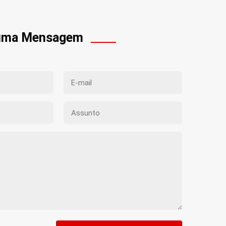
 uma Mensagem