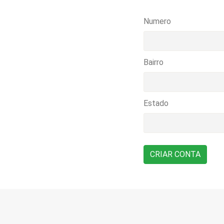
Numero
Bairro
Estado