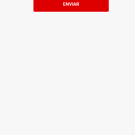
ENVIAR